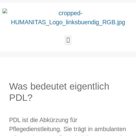
Was bedeutet eigentlich
PDL?
PDL ist die Abkürzung für
Pflegedienstleitung. Sie trägt in ambulanten