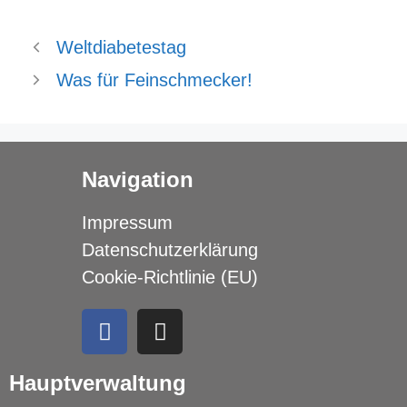
Weltdiabetestag
Was für Feinschmecker!
Navigation
Impressum
Datenschutzerklärung
Cookie-Richtlinie (EU)
Hauptverwaltung