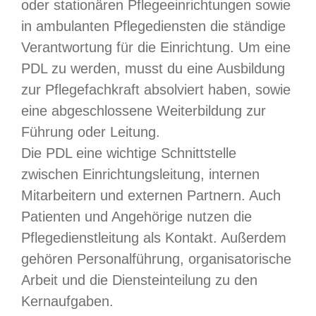
oder stationären Pflegeeinrichtungen sowie
in ambulanten Pflegediensten die ständige
Verantwortung für die Einrichtung. Um eine
PDL zu werden, musst du eine Ausbildung
zur Pflegefachkraft absolviert haben, sowie
eine abgeschlossene Weiterbildung zur
Führung oder Leitung.
Die PDL eine wichtige Schnittstelle
zwischen Einrichtungsleitung, internen
Mitarbeitern und externen Partnern. Auch
Patienten und Angehörige nutzen die
Pflegedienstleitung als Kontakt. Außerdem
gehören Personalführung, organisatorische
Arbeit und die Diensteinteilung zu den
Kernaufgaben.