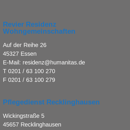
Revier Residenz
Wohngemeinschaften
Auf der Reihe 26
45327 Essen
E-Mail:
residenz@humanitas.de
T
0201 / 63 100 270
F 0201 / 63 100 279
Pflegedienst Recklinghausen
Wickingstraße 5
45657 Recklinghausen