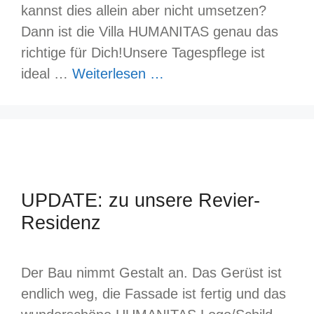
kannst dies allein aber nicht umsetzen?
Dann ist die Villa HUMANITAS genau das
richtige für Dich!Unsere Tagespflege ist
ideal …
Weiterlesen …
UPDATE: zu unsere Revier-
Residenz
Der Bau nimmt Gestalt an. Das Gerüst ist
endlich weg, die Fassade ist fertig und das