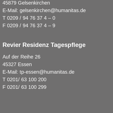
45879 Gelsenkirchen
E-Mail:
gelsenkirchen@humanitas.de
T
0209 / 94 76 37 4 – 0
F 0209 / 94 76 37 4 – 9
Revier Residenz Tagespflege
Auf der Reihe 26
45327 Essen
E-Mail:
tp-essen@humanitas.de
T
0201/ 63 100 200
F 0201/ 63 100 299