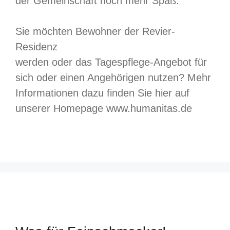
der Gemeinschaft noch mehr Spaß.
Sie möchten Bewohner der Revier-
Residenz
werden oder das Tagespflege-Angebot für
sich oder einen Angehörigen nutzen? Mehr
Informationen dazu finden Sie hier auf
unserer Homepage www.humanitas.de