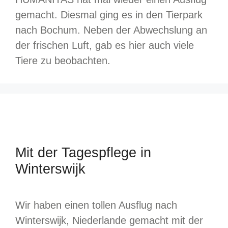
gemacht. Diesmal ging es in den Tierpark
nach Bochum. Neben der Abwechslung an
der frischen Luft, gab es hier auch viele
Tiere zu beobachten.
Mit der Tagespflege in
Winterswijk
Wir haben einen tollen Ausflug nach
Winterswijk, Niederlande gemacht mit der