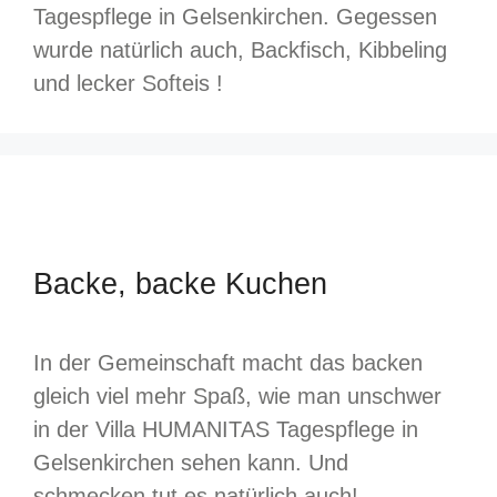
Tagespflege in Gelsenkirchen. Gegessen
wurde natürlich auch, Backfisch, Kibbeling
und lecker Softeis !
Backe, backe Kuchen
In der Gemeinschaft macht das backen
gleich viel mehr Spaß, wie man unschwer
in der Villa HUMANITAS Tagespflege in
Gelsenkirchen sehen kann. Und
schmecken tut es natürlich auch!