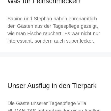
Was für Feinschmecker!
Sabine und Stephan haben ehrenamtlich
den Gästen aus der Tagespflege gezeigt,
wie man Fische räuchert. Es war nicht nur
interessant, sondern auch super lecker.
Unser Ausflug in den Tierpark
Die Gäste unserer Tagespflege Villa
HUMANITAS hat mal wieder einen Ausflug