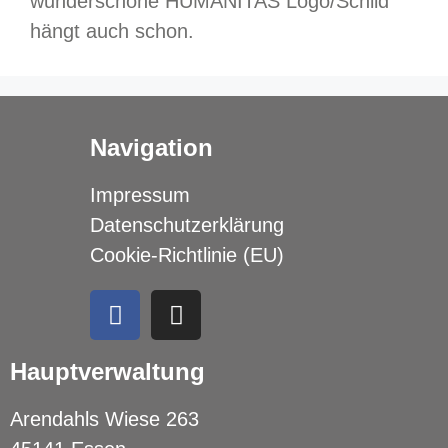
wunderschöne HUMANITAS Logo/Schild
hängt auch schon.
Navigation
Impressum
Datenschutzerklärung
Cookie-Richtlinie (EU)
Hauptverwaltung
Arendahls Wiese 263