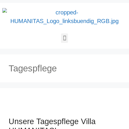
Tagespflege
Unsere Tagespflege Villa