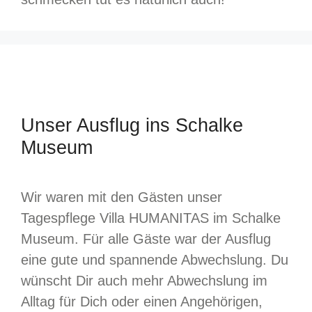
Unser Ausflug ins Schalke
Museum
Wir waren mit den Gästen unser
Tagespflege Villa HUMANITAS im Schalke
Museum. Für alle Gäste war der Ausflug
eine gute und spannende Abwechslung. Du
wünscht Dir auch mehr Abwechslung im
Alltag für Dich oder einen Angehörigen,