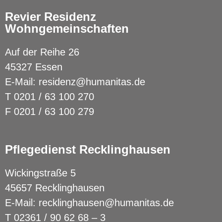
Revier Residenz
Wohngemeinschaften
Auf der Reihe 26
45327 Essen
E-Mail:
residenz@humanitas.de
T
0201 / 63 100 270
F 0201 / 63 100 279
Pflegedienst Recklinghausen
Wickingstraße 5
45657 Recklinghausen
E-Mail:
recklinghausen@humanitas.de
T
02361 / 90 62 68 – 3