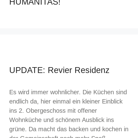
HUMANITAS!
UPDATE: Revier Residenz
Es wird immer wohnlicher. Die Küchen sind
endlich da, hier einmal ein kleiner Einblick
ins 2. Obergeschoss mit offener
Wohnküche und schönem Ausblick ins
grüne. Da macht das backen und kochen in