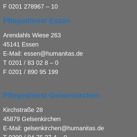
F 0201 278967 – 10
Pflegedienst Essen
Arendahls Wiese 263
45141 Essen
E-Mail:
essen@humanitas.de
T
0201 / 83 02 8 – 0
F 0201 / 890 95 199
Pflegedienst Gelsenkirchen
Kirchstraße 28
45879 Gelsenkirchen
E-Mail:
gelsenkirchen@humanitas.de