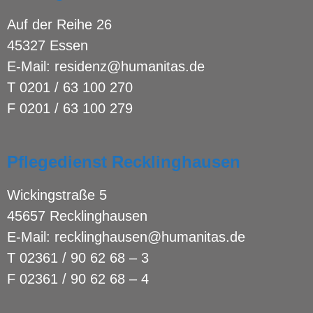
Auf der Reihe 26
45327 Essen
E-Mail:
residenz@humanitas.de
T
0201 / 63 100 270
F 0201 / 63 100 279
Pflegedienst Recklinghausen
Wickingstraße 5
45657 Recklinghausen
E-Mail:
recklinghausen@humanitas.de
T
02361 / 90 62 68 – 3
F 02361 / 90 62 68 – 4