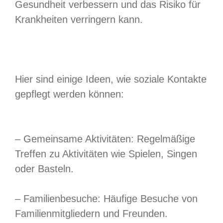
Gesundheit verbessern und das Risiko für
Krankheiten verringern kann.
Hier sind einige Ideen, wie soziale Kontakte
gepflegt werden können:
– Gemeinsame Aktivitäten: Regelmäßige
Treffen zu Aktivitäten wie Spielen, Singen
oder Basteln.
– Familienbesuche: Häufige Besuche von
Familienmitgliedern und Freunden.