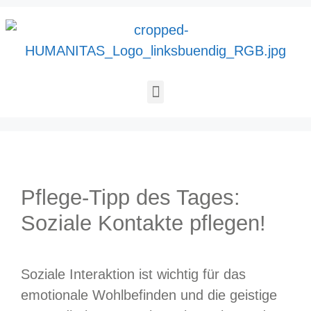
Pflege-Tipp des Tages:
Soziale Kontakte pflegen!
Soziale Interaktion ist wichtig für das
emotionale Wohlbefinden und die geistige