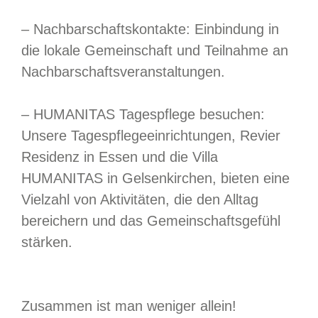
– Nachbarschaftskontakte: Einbindung in
die lokale Gemeinschaft und Teilnahme an
Nachbarschaftsveranstaltungen.
– HUMANITAS Tagespflege besuchen:
Unsere Tagespflegeeinrichtungen, Revier
Residenz in Essen und die Villa
HUMANITAS in Gelsenkirchen, bieten eine
Vielzahl von Aktivitäten, die den Alltag
bereichern und das Gemeinschaftsgefühl
stärken.
Zusammen ist man weniger allein!