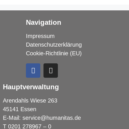
Navigation
Impressum
Datenschutzerklärung
Cookie-Richtlinie (EU)
Hauptverwaltung
Arendahls Wiese 263
45141 Essen
E-Mail:
service@humanitas.de
T
0201 278967 – 0