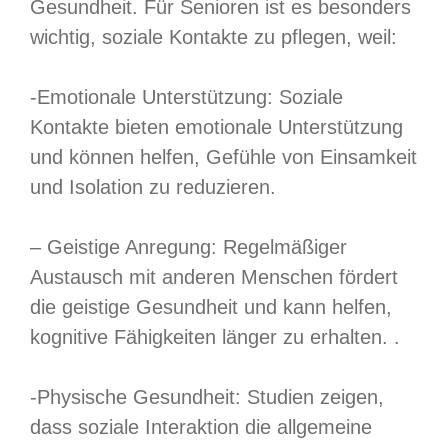
Gesundheit. Für Senioren ist es besonders
wichtig, soziale Kontakte zu pflegen, weil:
-Emotionale Unterstützung: Soziale
Kontakte bieten emotionale Unterstützung
und können helfen, Gefühle von Einsamkeit
und Isolation zu reduzieren.
– Geistige Anregung: Regelmäßiger
Austausch mit anderen Menschen fördert
die geistige Gesundheit und kann helfen,
kognitive Fähigkeiten länger zu erhalten. .
-Physische Gesundheit: Studien zeigen,
dass soziale Interaktion die allgemeine