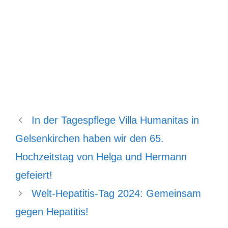
In der Tagespflege Villa Humanitas in
Gelsenkirchen haben wir den 65.
Hochzeitstag von Helga und Hermann
gefeiert!
Welt-Hepatitis-Tag 2024: Gemeinsam
gegen Hepatitis!