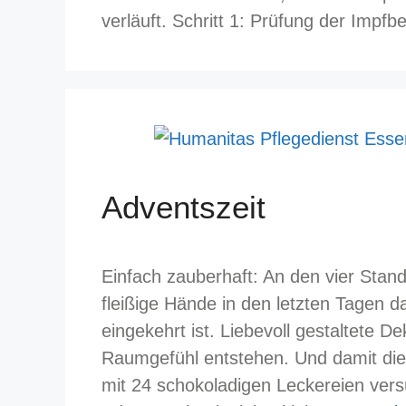
verläuft. Schritt 1: Prüfung der Imp
Adventszeit
Einfach zauberhaft: An den vier Sta
fleißige Hände in den letzten Tagen 
eingekehrt ist. Liebevoll gestaltete De
Raumgefühl entstehen. Und damit die Z
mit 24 schokoladigen Leckereien vers