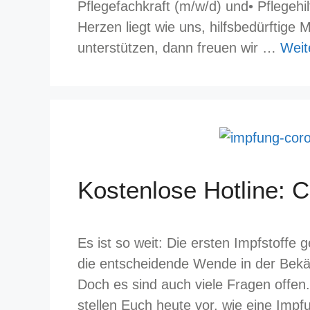
Pflegefachkraft (m/w/d) und• Pflegeh
Herzen liegt wie uns, hilfsbedürftige 
unterstützen, dann freuen wir …
Weit
Kostenlose Hotline: 
Es ist so weit: Die ersten Impfstoff
die entscheidende Wende in der Bekä
Doch es sind auch viele Fragen offen
stellen Euch heute vor, wie eine Impf