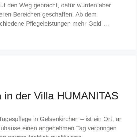
auf den Weg gebracht, dafür wurden aber
reren Bereichen geschaffen. Ab dem
schiedene Pflegeleistungen mehr Geld …
n in der Villa HUMANITAS
gespflege in Gelsenkirchen – ist ein Ort, an
 Zuhause einen angenehmen Tag verbringen