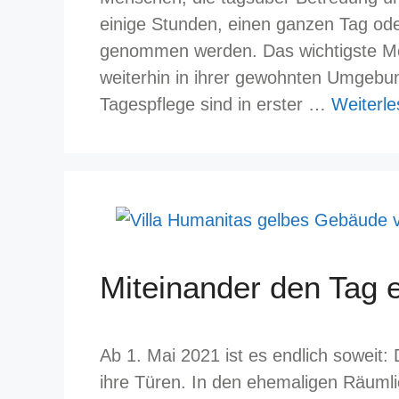
einige Stunden, einen ganzen Tag od
genommen werden. Das wichtigste Mer
weiterhin in ihrer gewohnten Umgebu
Tagespflege sind in erster …
Weiterl
Miteinander den Tag e
Ab 1. Mai 2021 ist es endlich soweit:
ihre Türen. In den ehemaligen Räumli