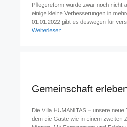
Pflegereform wurde zwar noch nicht 
einige kleine Verbesserungen in meh
01.01.2022 gibt es deswegen für ver
Weiterlesen …
Gemeinschaft erlebe
Die Villa HUMANITAS – unsere neue Ta
dem die Gäste wie in einem zweiten