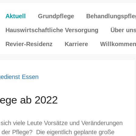
Aktuell
Grundpflege
Behandlungspfle
Hauswirtschaftliche Versorgung
Über un
Revier-Residenz
Karriere
Willkommen
lege ab 2022
sich viele Leute Vorsätze und Veränderungen
n der Pflege? Die eigentlich geplante große