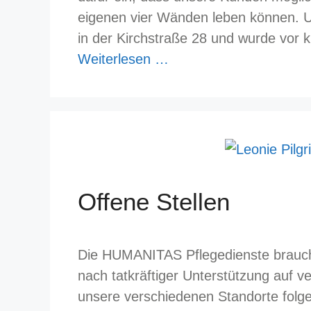
eigenen vier Wänden leben können. Un
in der Kirchstraße 28 und wurde vor 
Weiterlesen …
Offene Stellen
Die HUMANITAS Pflegedienste brauchen
nach tatkräftiger Unterstützung auf v
unsere verschiedenen Standorte folge