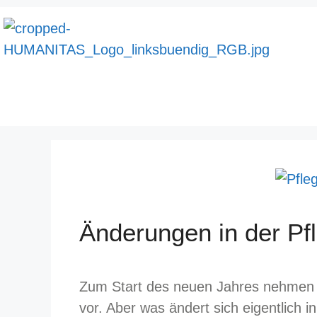
Änderungen in der Pf
Zum Start des neuen Jahres nehmen 
vor. Aber was ändert sich eigentlich i