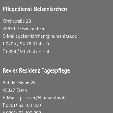
Pflegedienst Gelsenkirchen
Kirchstraße 28
45879 Gelsenkirchen
E-Mail:
gelsenkirchen@humanitas.de
T
0209 / 94 76 37 4 – 0
F 0209 / 94 76 37 4 – 9
Revier Residenz Tagespflege
Auf der Reihe 26
45327 Essen
E-Mail:
tp-essen@humanitas.de
T
0201/ 63 100 200