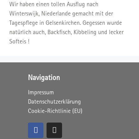
Wir haben einen tollen Ausflug nach
Winterswijk, Niederlande gemacht mit der
Tagespflege in Gelsenkirchen. Gegessen wurde
natürlich auch, Backfisch, Kibbeling und lecker
Softeis !
Navigation
Impressum
Datenschutzerklärung
Cookie-Richtlinie (EU)