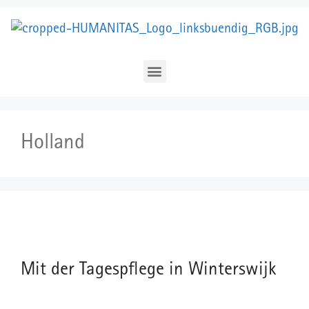
Holland
Mit der Tagespflege in Winterswijk