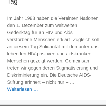
Tag
Im Jahr 1988 haben die Vereinten Nationen
den 1. Dezember zum weltweiten
Gedenktag für an HIV und Aids
verstorbene Menschen erklärt. Zugleich soll
an diesem Tag Solidarität mit den unter uns
lebenden HIV-positiven und aidskranken
Menschen gezeigt werden. Gemeinsam
treten wir gegen deren Stigmatisierung und
Diskriminierung ein. Die Deutsche AIDS-
Stiftung erinnert – nicht nur – …
Weiterlesen …