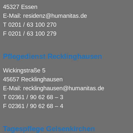
45327 Essen
E-Mail:
residenz@humanitas.de
T
0201 / 63 100 270
F 0201 / 63 100 279
Pflegedienst Recklinghausen
Wickingstraße 5
45657 Recklinghausen
E-Mail:
recklinghausen@humanitas.de
T
02361 / 90 62 68 – 3
F 02361 / 90 62 68 – 4
Tagespflege Gelsenkirchen