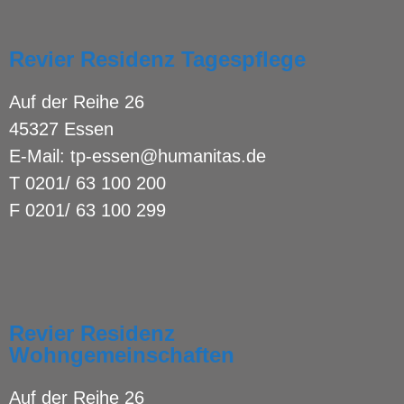
Revier Residenz Tagespflege
Auf der Reihe 26
45327 Essen
E-Mail:
tp-essen@humanitas.de
T
0201/ 63 100 200
F 0201/ 63 100 299
Revier Residenz
Wohngemeinschaften
Auf der Reihe 26