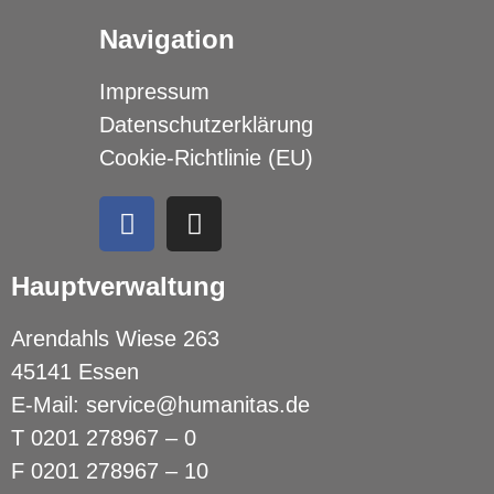
Navigation
Impressum
Datenschutzerklärung
Cookie-Richtlinie (EU)
Hauptverwaltung
Arendahls Wiese 263
45141 Essen
E-Mail:
service@humanitas.de
T
0201 278967 – 0
F 0201 278967 – 10