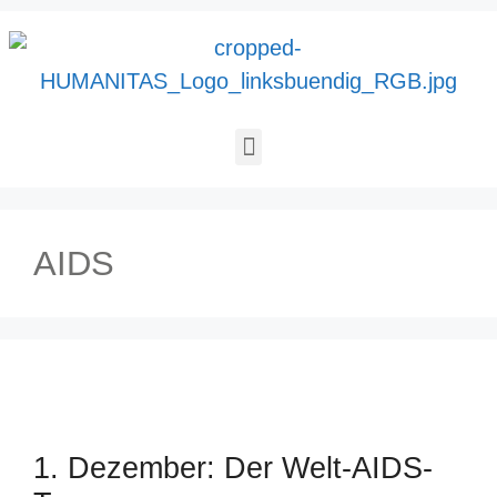
AIDS
1. Dezember: Der Welt-AIDS-